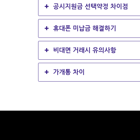
공시지원금 선택약정 차이점
휴대폰 미납금 해결하기
비대면 거래시 유의사항
가개통 차이